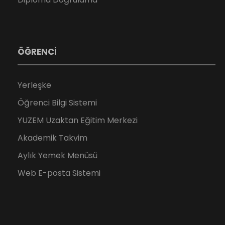
ÖĞRENCİ
Yerleşke
Öğrenci Bilgi Sistemi
YUZEM Uzaktan Eğitim Merkezi
Akademik Takvim
Aylık Yemek Menüsü
Web E-posta Sistemi