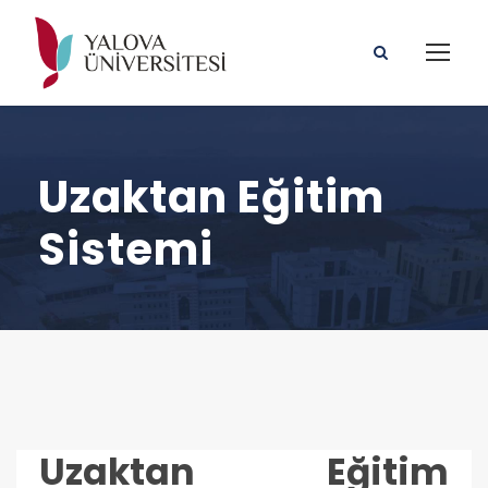
Uzaktan Eğitim
Sistemi
Uzaktan Eğitim