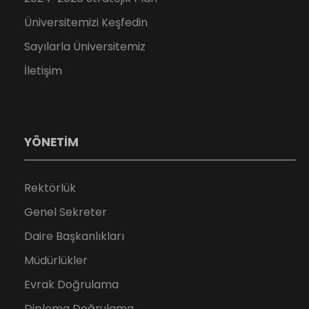
Üniversitemizi Keşfedin
Sayılarla Üniversitemiz
İletişim
YÖNETİM
Rektörlük
Genel Sekreter
Daire Başkanlıkları
Müdürlükler
Evrak Doğrulama
Diploma Doğrulama