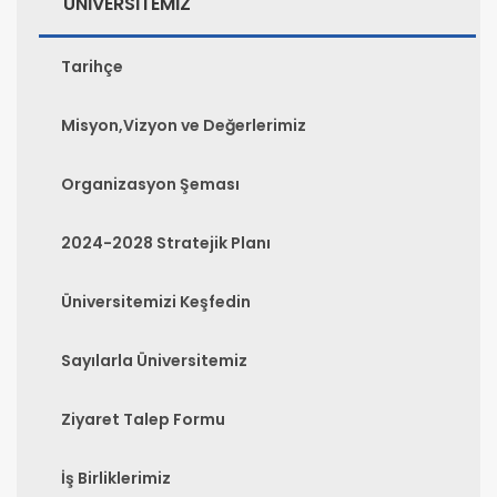
ÜNİVERSİTEMİZ
Tarihçe
Misyon,Vizyon ve Değerlerimiz
Organizasyon Şeması
2024-2028 Stratejik Planı
Üniversitemizi Keşfedin
Sayılarla Üniversitemiz
Ziyaret Talep Formu
İş Birliklerimiz