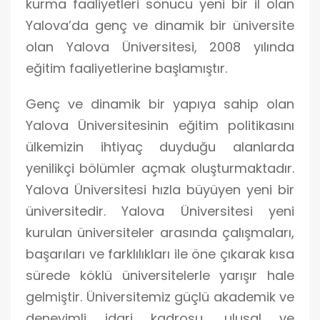
kurma faaliyetleri sonucu yeni bir il olan
Yalova’da genç ve dinamik bir üniversite
olan Yalova Üniversitesi, 2008 yılında
eğitim faaliyetlerine başlamıştır.
Genç ve dinamik bir yapıya sahip olan
Yalova Üniversitesinin eğitim politikasını
ülkemizin ihtiyaç duyduğu alanlarda
yenilikçi bölümler açmak oluşturmaktadır.
Yalova Üniversitesi hızla büyüyen yeni bir
üniversitedir. Yalova Üniversitesi yeni
kurulan üniversiteler arasında çalışmaları,
başarıları ve farklılıkları ile öne çıkarak kısa
sürede köklü üniversitelerle yarışır hale
gelmiştir. Üniversitemiz güçlü akademik ve
deneyimli idari kadrosu, ulusal ve