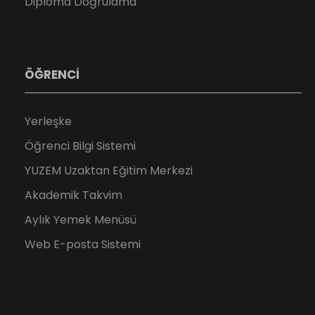
Diploma Doğrulama
ÖĞRENCİ
Yerleşke
Öğrenci Bilgi Sistemi
YUZEM Uzaktan Eğitim Merkezi
Akademik Takvim
Aylık Yemek Menüsü
Web E-posta Sistemi