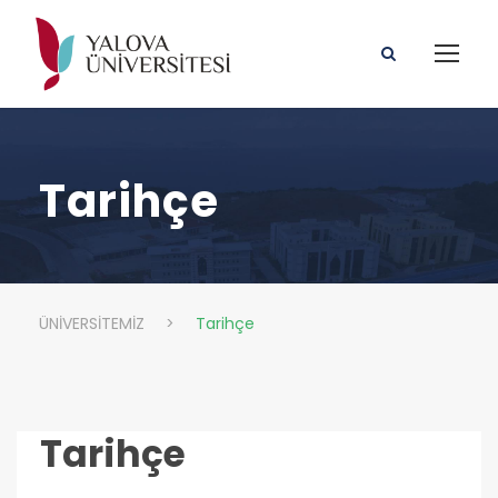
Tarihçe
ÜNİVERSİTEMİZ
>
Tarihçe
Tarihçe