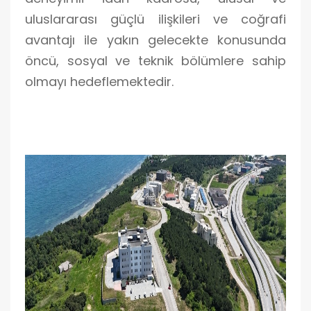
uluslararası güçlü ilişkileri ve coğrafi
avantajı ile yakın gelecekte konusunda
öncü, sosyal ve teknik bölümlere sahip
olmayı hedeflemektedir.