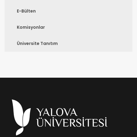
E-Bülten
Komisyonlar
Üniversite Tanıtım