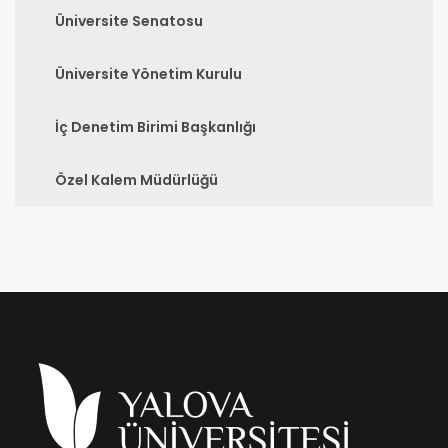
Üniversite Senatosu
Üniversite Yönetim Kurulu
İç Denetim Birimi Başkanlığı
Özel Kalem Müdürlüğü