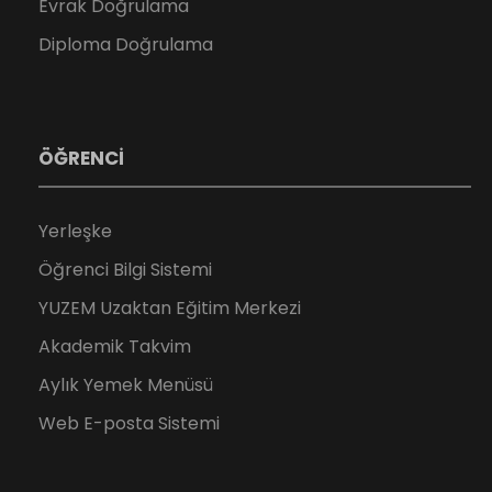
Evrak Doğrulama
Diploma Doğrulama
ÖĞRENCİ
Yerleşke
Öğrenci Bilgi Sistemi
YUZEM Uzaktan Eğitim Merkezi
Akademik Takvim
Aylık Yemek Menüsü
Web E-posta Sistemi