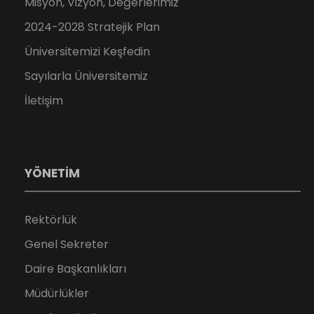
Misyon, Vizyon, Değerlerimiz
2024-2028 Stratejik Plan
Üniversitemizi Keşfedin
Sayılarla Üniversitemiz
İletişim
YÖNETİM
Rektörlük
Genel Sekreter
Daire Başkanlıkları
Müdürlükler