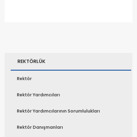
REKTÖRLÜK
Rektör
Rektör Yardımcıları
Rektör Yardımcılarının Sorumlulukları
Rektör Danışmanları