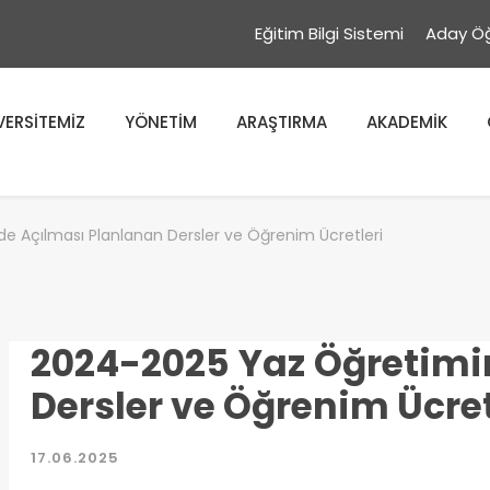
Eğitim Bilgi Sistemi
Aday Öğ
VERSİTEMİZ
YÖNETİM
ARAŞTIRMA
AKADEMİK
 Açılması Planlanan Dersler ve Öğrenim Ücretleri
2024-2025 Yaz Öğretimi
Dersler ve Öğrenim Ücret
17.06.2025