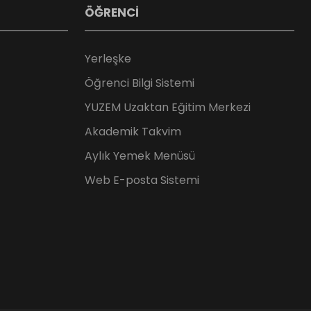
ÖĞRENCİ
Yerleşke
Öğrenci Bilgi Sistemi
YUZEM Uzaktan Eğitim Merkezi
Akademik Takvim
Aylık Yemek Menüsü
Web E-posta Sistemi