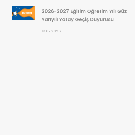
2026-2027 Eğitim Öğretim Yılı Güz
Yarıyılı Yatay Geçiş Duyurusu
13.07.2026