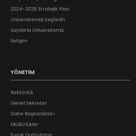
2024-2028 Stratejik Plan
Üniversitemizi Keşfedin
Sayılarla Üniversitemiz
İletişim
YÖNETİM
Rektörlük
Genel Sekreter
Daire Başkanlıkları
Müdürlükler
Evrak Doğrulama