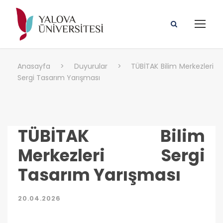
Anasayfa
>
Duyurular
>
TÜBİTAK Bilim Merkezleri
Sergi Tasarım Yarışması
TÜBİTAK Bilim
Merkezleri Sergi
Tasarım Yarışması
20.04.2026