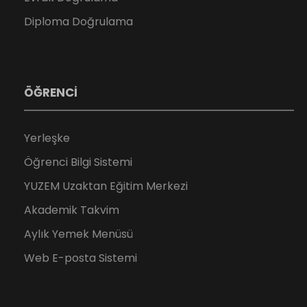
Diploma Doğrulama
ÖĞRENCİ
Yerleşke
Öğrenci Bilgi Sistemi
YUZEM Uzaktan Eğitim Merkezi
Akademik Takvim
Aylık Yemek Menüsü
Web E-posta Sistemi