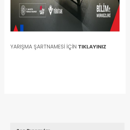
YARIŞMA ŞARTNAMESİ İÇİN
TIKLAYINIZ