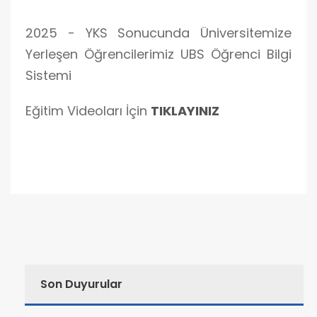
2025 - YKS Sonucunda Üniversitemize
Yerleşen Öğrencilerimiz UBS Öğrenci Bilgi
Sistemi
Eğitim Videoları İçin
TIKLAYINIZ
Son Duyurular