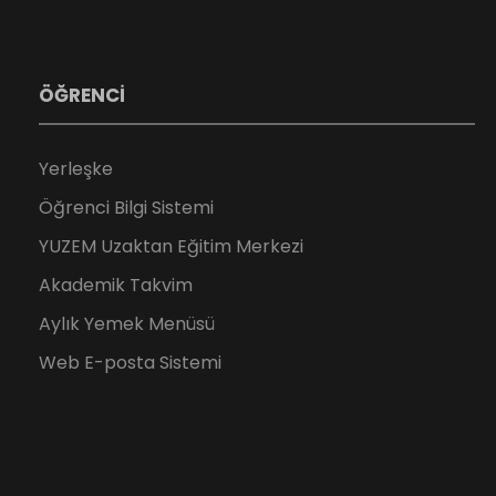
ÖĞRENCİ
Yerleşke
Öğrenci Bilgi Sistemi
YUZEM Uzaktan Eğitim Merkezi
Akademik Takvim
Aylık Yemek Menüsü
Web E-posta Sistemi