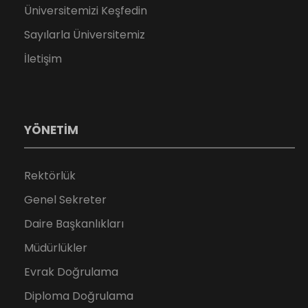
Üniversitemizi Keşfedin
Sayılarla Üniversitemiz
İletişim
YÖNETİM
Rektörlük
Genel Sekreter
Daire Başkanlıkları
Müdürlükler
Evrak Doğrulama
Diploma Doğrulama