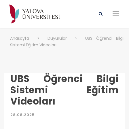
Anasayfa
>
Duyurular
>
UBS Öğrenci Bilgi
Sistemi Eğitim Videoları
UBS Öğrenci Bilgi
Sistemi Eğitim
Videoları
28.08.2025