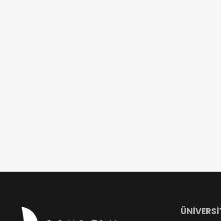
ÜNİVERSİ