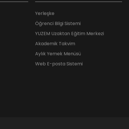
Yerleşke
Öğrenci Bilgi Sistemi
YUZEM Uzaktan Eğitim Merkezi
Akademik Takvim
Aylık Yemek Menüsü
Web E-posta Sistemi