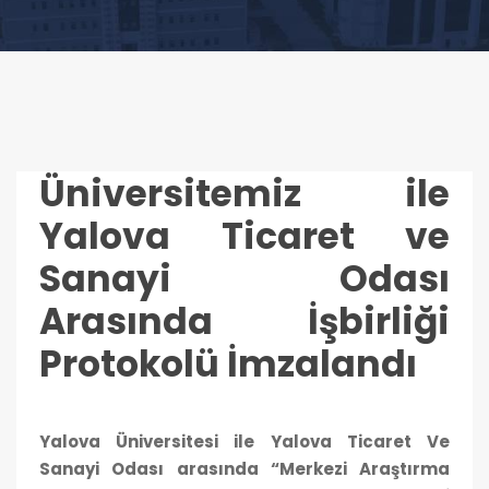
Üniversitemiz ile
Yalova Ticaret ve
Sanayi Odası
Arasında İşbirliği
Protokolü İmzalandı
Yalova Üniversitesi ile Yalova Ticaret Ve
Sanayi Odası arasında “Merkezi Araştırma