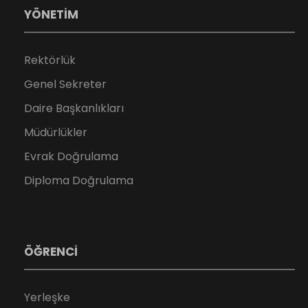
YÖNETİM
Rektörlük
Genel Sekreter
Daire Başkanlıkları
Müdürlükler
Evrak Doğrulama
Diploma Doğrulama
ÖĞRENCİ
Yerleşke