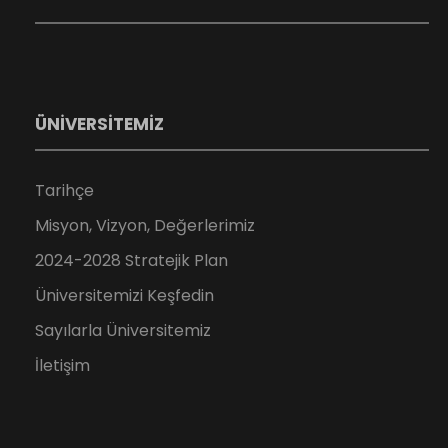
ÜNİVERSİTEMİZ
Tarihçe
Misyon, Vizyon, Değerlerimiz
2024-2028 Stratejik Plan
Üniversitemizi Keşfedin
Sayılarla Üniversitemiz
İletişim