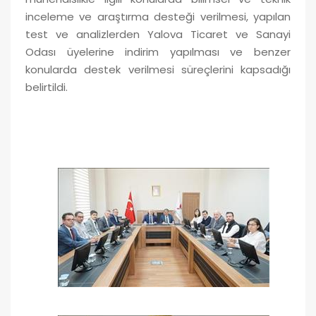
inceleme ve araştırma desteği verilmesi, yapılan
test ve analizlerden Yalova Ticaret ve Sanayi
Odası üyelerine indirim yapılması ve benzer
konularda destek verilmesi süreçlerini kapsadığı
belirtildi.